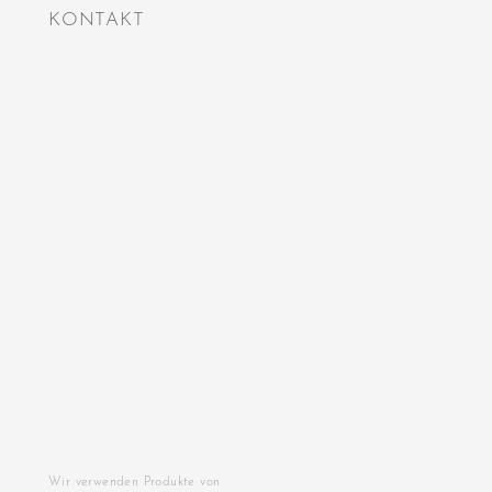
KONTAKT
Wir verwenden Produkte von